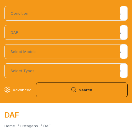
Advanced
Search
DAF
Home
Listagens
DAF